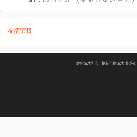
友情链接
健康游戏忠告：抵制不良游戏 拒绝盗