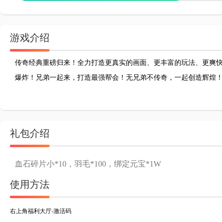
游戏介绍
传奇经典重磅归来！全力打造更真实的画面、更丰富的玩法、更爽
爆炸！兄弟一起来，打造最强帮会！无兄弟不传奇，一起创造辉煌
礼包介绍
血石碎片小*10，羽毛*100，绑定元宝*1W
使用方法
右上角福利大厅-激活码