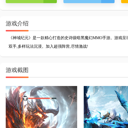
游戏介绍
《神域纪元》是一款精心打造的史诗级暗黑魔幻MMO手游。游戏呈
双手,多样玩法沉浸。加入超强阵营,尽情激战!
游戏截图